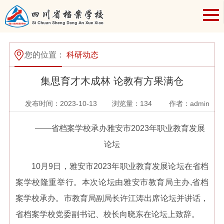
您的位置：
科研动态
集思育才木成林 论教有方果满仓
发布时间：2023-10-13
浏览量：
134
作者：admin
——省档案学校承办雅安市2023年职业教育发展
论坛
10月9日，雅安市2023年职业教育发展论坛在省档
案学校隆重举行。本次论坛由雅安市教育局主办,省档
案学校承办。市教育局副局长许江涛出席论坛并讲话，
省档案学校党委副书记、校长向晓东在论坛上致辞。