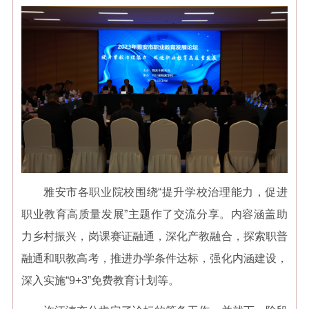
雅安市各职业院校围绕“提升学校治理能力，促进
职业教育高质量发展”主题作了交流分享。内容涵盖助
力乡村振兴，岗课赛证融通，深化产教融合，探索职普
融通和职教高考，推进办学条件达标，强化内涵建设，
深入实施“9+3”免费教育计划等。