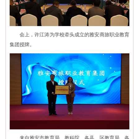
会上，许江涛为学校牵头成立的雅安商旅职业教育
集团授牌。
来自雅安市教育局、教科院，各县、区教育局，各