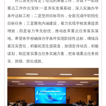
许江涛充分肯定了论坛的筹备工作，并就下一阶段
重点工作作出安排:一是夯实发展基础，深入实施办学
条件达标工程；二是坚持目标导向，全面完成中职招生
目标任务；三是聚焦内涵建设，着力实现学校发展提质
增效；四是奋力争先创优，推动改革重点任务落实落
地。希望各学校确保办学条件实现阶段性达标，继续压
紧压实责任，积极拓宽生源渠道，加强宣传动员，积极
谋划，制定落实重点任务实施方案，把各项重点任务抓
实、抓细、抓出成效。